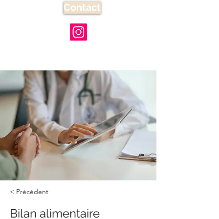
Contact
< Précédent
Bilan alimentaire