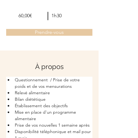
60,00€
1h30
Prendre-vous
À propos
Questionnement  / Prise de votre 
poids et de vos mensurations
Relevé alimentaire
Bilan diététique 
Établissement des objectifs 
Mise en place d'un programme 
alimentaire
Prise de vos nouvelles 1 semaine après
Disponibilité téléphonique et mail pour 