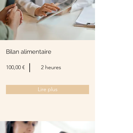
Bilan alimentaire
100,00 €
2 heures
Lire plus