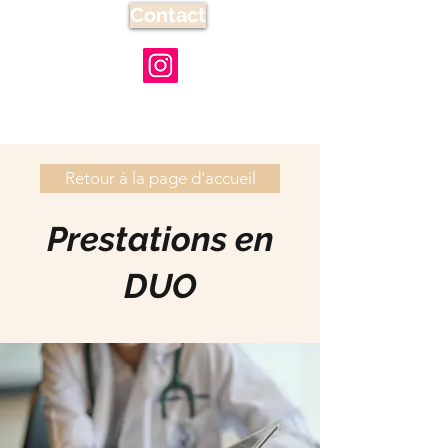
Contact
Retour à la page d'accueil
Prestations en
DUO