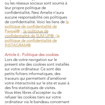
ou les réseaux sociaux sont soumis à
leur propre politique de
confidentialité, Nesi Amelie n'aura
aucune responsabilité ces politiques
de confidentialité. Voici les liens de
la
politique de confidentialité de
Paypal®
;
la politique de
confidentialité de SUM UP® ;
la
politique de confidentialité de
INSTAGRAM®
Article 6 : Politique des cookies
Lors de votre navigation sur le
présent site des cookies sont installés
sur votre ordinateur. Ce sont des
petits fichiers informatiques, des
traceurs qui permettent d'améliorer
votre interactivité sur le site et aussi à
des fins statistiques de visites.
Vous êtes libres d'accepter ou de
refuser les cookies tiers sur votre
ordinateur via le bandeau concernant