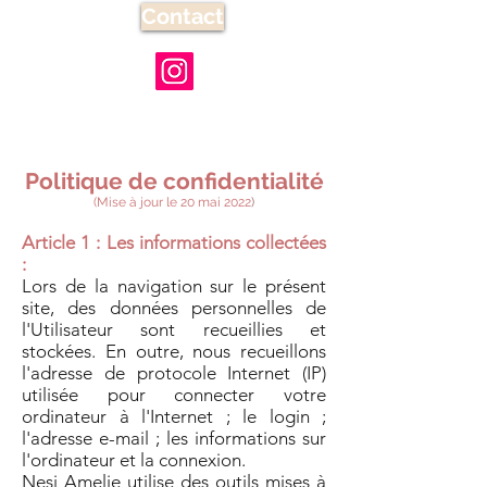
Contact
Politique de confidentialité
(Mise à jour le 20 mai 2022
)
Article 1 : Les informations collectées
:
Lors de la navigation sur le présent
site, des données personnelles de
l'Utilisateur sont recueillies et
stockées. En outre, nous recueillons
l'adresse de protocole Internet (IP)
utilisée pour connecter votre
ordinateur à l'Internet ; le login ;
l'adresse e-mail ; les informations sur
l'ordinateur et la connexion.
Nesi Amelie utilise des outils mises à