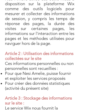
disposition sur la plateforme Wix
comme des outils logiciels pour
mesurer et collecter des informations
de session, y compris les temps de
réponse des pages, la durée des
visites sur certaines pages, les
informations sur l'interaction entre les
pages et les méthodes utilisées pour
naviguer hors de la page.
Article 2 : Utilisation des informations
collectées sur le site
Ces informations personnelles ou non
personnelles sont recueillies :
Pour que Nesi Amelie, puisse fournir
et exploiter les services proposés
Pour créer des données statistiques
(activité du présent site)
Article 3 : Stockage des informations
sur le site :
Le service Wix nous fournit la