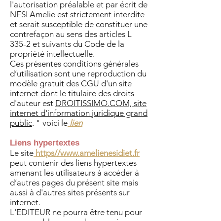
l'autorisation préalable et par écrit de
NESI Amelie est strictement interdite
et serait susceptible de constituer une
contrefaçon au sens des articles L
335-2 et suivants du Code de la
propriété intellectuelle.
Ces présentes conditions générales
d’utilisation sont une reproduction du
modèle gratuit des CGU d'un site
internet dont le titulaire des droits
d'auteur est
DROITISSIMO.COM, site
internet d'information juridique grand
public
. " voici le
lien
Liens hypertextes
Le site
https//
www.amelienesidiet.fr
peut contenir des liens hypertextes
amenant les utilisateurs à accéder à
d’autres pages du présent site mais
aussi à d'autres sites présents sur
internet.
L'EDITEUR ne pourra être tenu pour