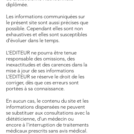
diplômée.
Les informations communiquées sur
le présent site sont aussi précises que
possible. Cependant elles sont non
exhaustives et elles sont susceptibles
d’évoluer dans le temps.
L’EDITEUR ne pourra être tenue
responsable des omissions, des
inexactitudes et des carences dans la
mise à jour de ses informations
L’EDITEUR se réserve le droit de les
corriger, dès que ces erreurs sont
portées à sa connaissance.
En aucun cas, le contenu du site et les
informations dispensées ne peuvent
se substituer aux consultations avec la
diététicienne, d'un médecin ou
encore à l'interruption de traitements
médicaux prescrits sans avis médical.