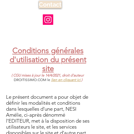
Contact
Conditions générales
d'utilisation du présent
site
( CGU mises à jour le 14/4/2021, droit d'auteur
DROITISSIMO.COM le
lien en cliquant ici
)
Le présent document a pour objet de
définir les modalités et conditions
dans lesquelles d’une part, NESI
Amélie, ci-après dénommé
l’EDITEUR, met à la disposition de ses
utilisateurs le site, et les services
disponibles sur le site et d’autre part,