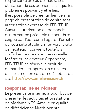
responsable en cas de mauvaises
utilisation de ces derniers ainsi que les
problèmes pouvant y être liés.
Il est possible de créer un lien vers la
page de présentation de ce site sans
autorisation expresse de l’EDITEUR.
Aucune autorisation ou demande
d’information préalable ne peut être
exigée par l’éditeur à l’égard d’un site
qui souhaite établir un lien vers le site
de l’éditeur. Il convient toutefois
d’afficher ce site dans une nouvelle
fenêtre du navigateur. Cependant,
l’EDITEUR se réserve le droit de
demander la suppression d’un lien
qu’il estime non conforme à l’objet du
site
https//www.amelienesidiet.fr
.
Responsabilité de l’éditeur
Le présent site internet a pour but de
présenter les activités et prestations
de Madame NESI Amélie en qualité
de diététicienne Nutritionniste