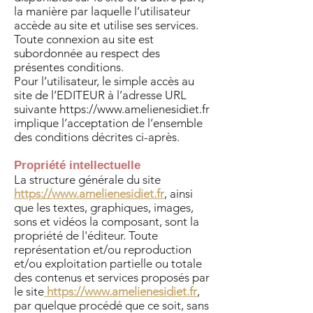
la manière par laquelle l’utilisateur
accède au site et utilise ses services.
Toute connexion au site est
subordonnée au respect des
présentes conditions.
Pour l’utilisateur, le simple accès au
site de l’EDITEUR à l’adresse URL
suivante
https://www.amelienesidiet.fr
implique l’acceptation de l’ensemble
des conditions décrites ci-après.
Propriété intellectuelle
La structure générale du site
https://www.amelienesidiet.fr
, ainsi
que les textes, graphiques, images,
sons et vidéos la composant, sont la
propriété de l'éditeur. Toute
représentation et/ou reproduction
et/ou exploitation partielle ou totale
des contenus et services proposés par
le site
https://www.amelienesidiet.fr
,
par quelque procédé que ce soit, sans