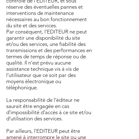
contrôle de l’EDITEUR, et sous
réserve des éventuelles pannes et
interventions de maintenance
nécessaires au bon fonctionnement
du site et des services.
Par conséquent, l’EDITEUR ne peut
garantir une disponibilité du site
et/ou des services, une fiabilité des
transmissions et des performances en
termes de temps de réponse ou de
qualité. Il n’est prévu aucune
assistance technique vis à vis de
l’utilisateur que ce soit par des
moyens électronique ou
téléphonique.
La responsabilité de l’éditeur ne
saurait être engagée en cas
d’impossibilité d’accès à ce site et/ou
d’utilisation des services.
Par ailleurs, l’EDITEUR peut être
amené à interrompre le site ou une