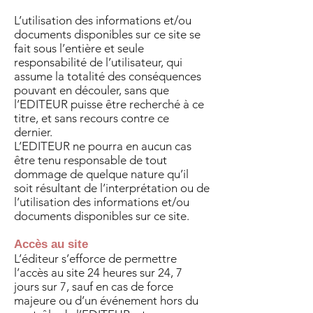
L’utilisation des informations et/ou
documents disponibles sur ce site se
fait sous l’entière et seule
responsabilité de l’utilisateur, qui
assume la totalité des conséquences
pouvant en découler, sans que
l’EDITEUR puisse être recherché à ce
titre, et sans recours contre ce
dernier.
L’EDITEUR ne pourra en aucun cas
être tenu responsable de tout
dommage de quelque nature qu’il
soit résultant de l’interprétation ou de
l’utilisation des informations et/ou
documents disponibles sur ce site.
Accès au site
L’éditeur s’efforce de permettre
l’accès au site 24 heures sur 24, 7
jours sur 7, sauf en cas de force
majeure ou d’un événement hors du