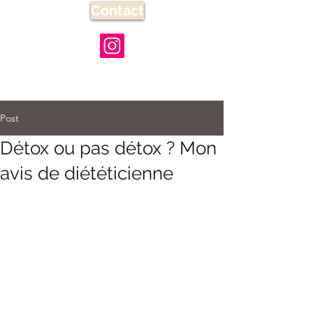
Contact
Post
Détox ou pas détox ? Mon
avis de diététicienne