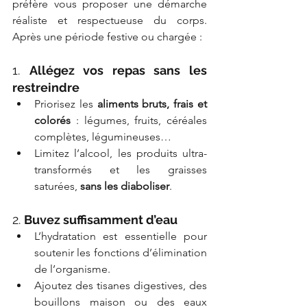
préfère vous proposer une démarche 
réaliste et respectueuse du corps. 
Après une période festive ou chargée :
1. 
Allégez vos repas sans les 
restreindre
Priorisez les 
aliments bruts, frais et 
colorés
 : légumes, fruits, céréales 
complètes, légumineuses…
Limitez l’alcool, les produits ultra-
transformés et les graisses 
saturées, 
sans les diaboliser
.
2. 
Buvez suffisamment d’eau
L’hydratation est essentielle pour 
soutenir les fonctions d’élimination 
de l’organisme.
Ajoutez des tisanes digestives, des 
bouillons maison ou des eaux 