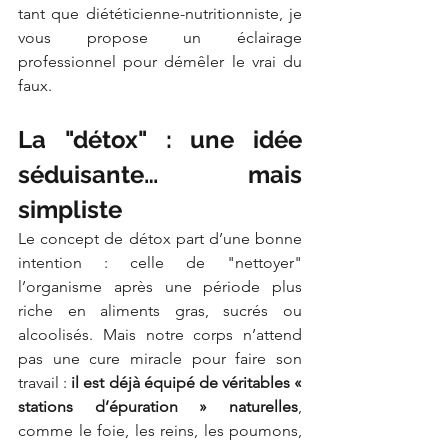
tant que diététicienne-nutritionniste, je 
vous propose un éclairage 
professionnel pour démêler le vrai du 
faux.
La "détox" : une idée 
séduisante… mais 
simpliste
Le concept de détox part d’une bonne 
intention : celle de "nettoyer" 
l’organisme après une période plus 
riche en aliments gras, sucrés ou 
alcoolisés. Mais notre corps n’attend 
pas une cure miracle pour faire son 
travail : 
il est déjà équipé de véritables « 
stations d’épuration » naturelles
, 
comme le foie, les reins, les poumons, 