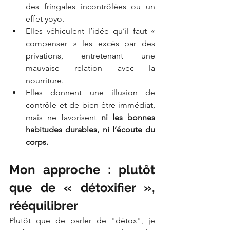
des fringales incontrôlées ou un 
effet yoyo.
Elles véhiculent l’idée qu’il faut « 
compenser » les excès par des 
privations, entretenant une 
mauvaise relation avec la 
nourriture.
Elles donnent une illusion de 
contrôle et de bien-être immédiat, 
mais ne favorisent 
ni les bonnes 
habitudes durables, ni l’écoute du 
corps.
Mon approche : plutôt 
que de « détoxifier », 
rééquilibrer
Plutôt que de parler de "détox", je 