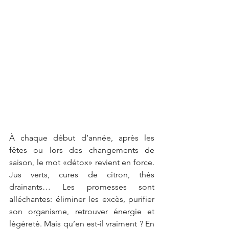
À chaque début d’année, après les 
fêtes ou lors des changements de 
saison, le mot «détox» revient en force. 
Jus verts, cures de citron, thés 
drainants… Les promesses sont 
alléchantes: éliminer les excès, purifier 
son organisme, retrouver énergie et 
légèreté. Mais qu’en est-il vraiment ? En 