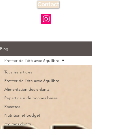
Contact
Blog
Profiter de l'été avec équilibre
Tous les articles
Profiter de l'été avec équilibre
Alimentation des enfants
Repartir sur de bonnes bases
Recettes
Nutrition et budget
régimes divers